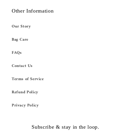
Other Information
Our Story
Bag Care
FAQs
Contact Us
Terms of Service
Refund Policy
Privacy Policy
Subscribe & stay in the loop.